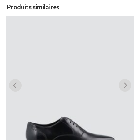
Produits similaires