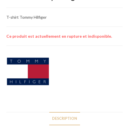
T-shirt Tommy Hilfiger
Ce produit est actuellement en rupture et indisponible.
DESCRIPTION