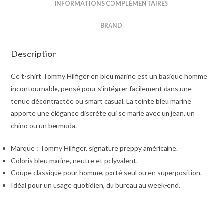
INFORMATIONS COMPLÉMENTAIRES
BRAND
Description
Ce t-shirt Tommy Hilfiger en bleu marine est un basique homme
incontournable, pensé pour s’intégrer facilement dans une
tenue décontractée ou smart casual. La teinte bleu marine
apporte une élégance discrète qui se marie avec un jean, un
chino ou un bermuda.
Marque : Tommy Hilfiger, signature preppy américaine.
Coloris bleu marine, neutre et polyvalent.
Coupe classique pour homme, porté seul ou en superposition.
Idéal pour un usage quotidien, du bureau au week-end.