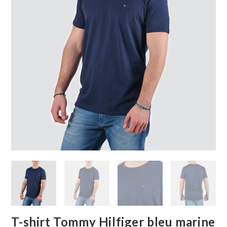
T-shirt Tommy Hilfiger bleu marine