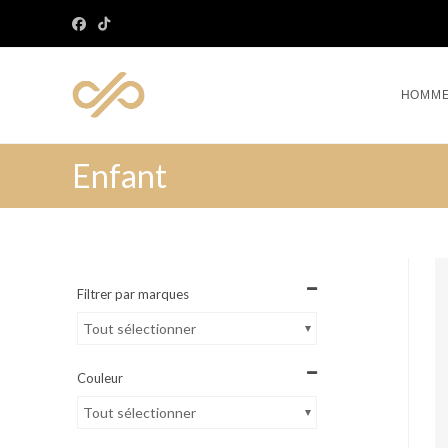
HOMM
Enfant
Filtrer par marques
Tout sélectionner
Couleur
Tout sélectionner