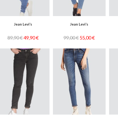
Jean Levi’s
Jean Levi’s
89,90
€
49,90
€
99,00
€
55,00
€