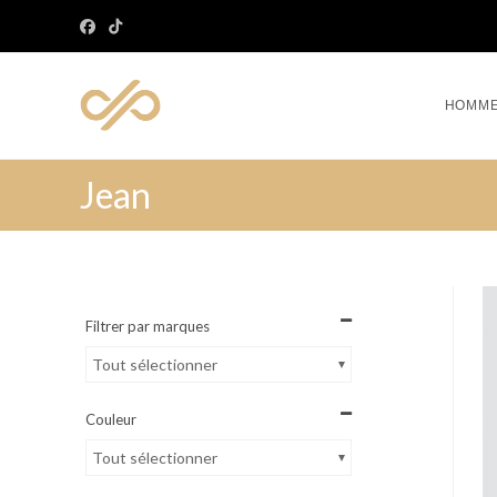
HOMM
Jean
Filtrer par marques
Tout sélectionner
Couleur
Tout sélectionner