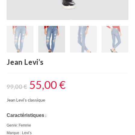
Jean Levi’s
55,00
€
99,00
€
Jean Levi’s classique
Caractéristiques
 : 
Genre: Femme
Marque : Levi’s