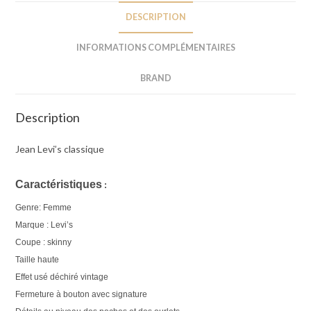
DESCRIPTION
INFORMATIONS COMPLÉMENTAIRES
BRAND
Description
Jean Levi’s classique
Caractéristiques
 : 
Genre: Femme
Marque : Levi’s
Coupe : skinny
Taille haute
Effet usé déchiré vintage
Fermeture à bouton avec signature