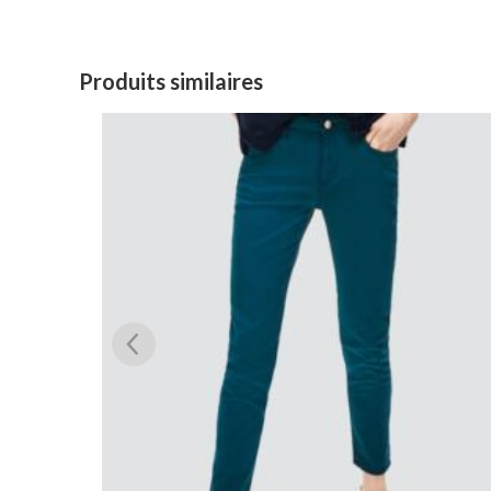
Produits similaires