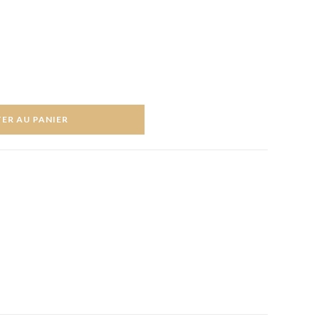
ER AU PANIER