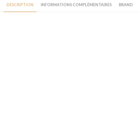
DESCRIPTION
INFORMATIONS COMPLÉMENTAIRES
BRAND