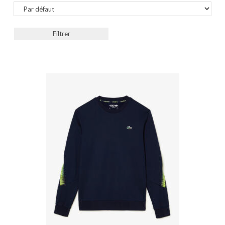
Sort Products
Filtrer