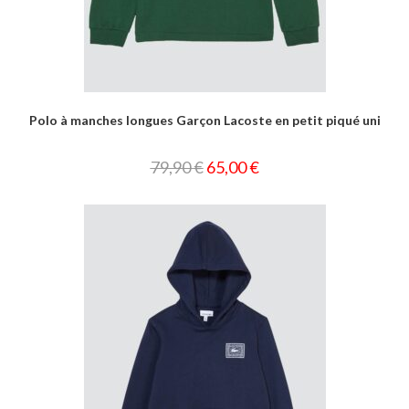
Polo à manches longues Garçon Lacoste en petit piqué uni
79,90
€
65,00
€