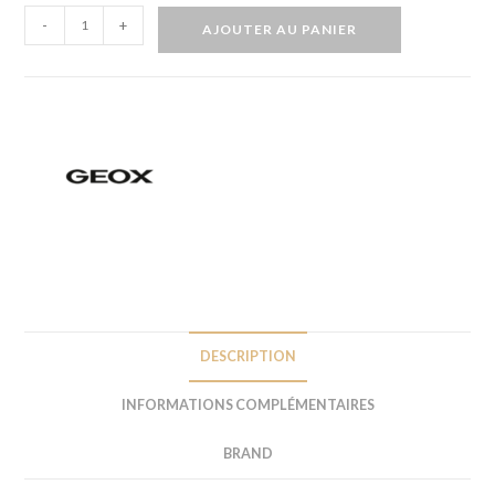
-
+
AJOUTER AU PANIER
DESCRIPTION
INFORMATIONS COMPLÉMENTAIRES
BRAND