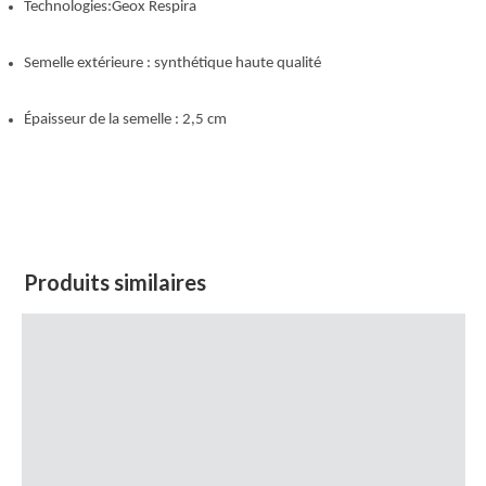
Technologies:Geox Respira
Semelle extérieure : synthétique haute qualité
Épaisseur de la semelle : 2,5 cm
Produits similaires