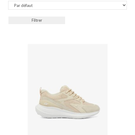
Sort Products
Filtrer