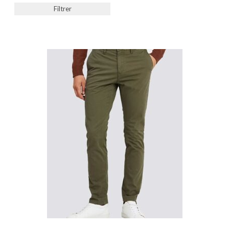
Filtrer