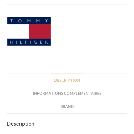
DESCRIPTION
INFORMATIONS COMPLÉMENTAIRES
BRAND
Description