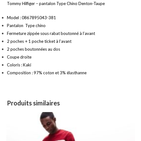
Tommy Hilfiger – pantalon Type Chino Denton-Taupe
Model : 0867895043-381
Pantalon
Type chino
Fermeture zippée sous rabat boutonné à l’avant
2 poches + 1 poche ticket à l’avant
2 poches boutonnées au dos
Coupe droite
Coloris : Kaki
Composition : 97% coton et 3% élasthanne
Produits similaires