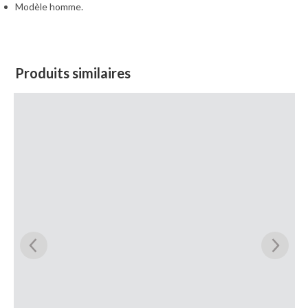
Modèle homme.
Produits similaires