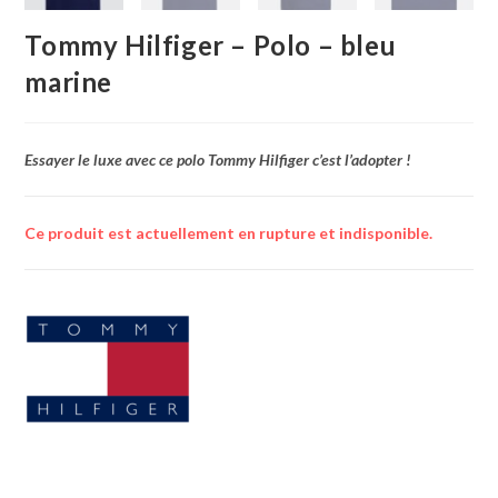
Tommy Hilfiger – Polo – bleu
marine
Essayer le luxe avec ce polo Tommy Hilfiger c’est l’adopter !
Ce produit est actuellement en rupture et indisponible.