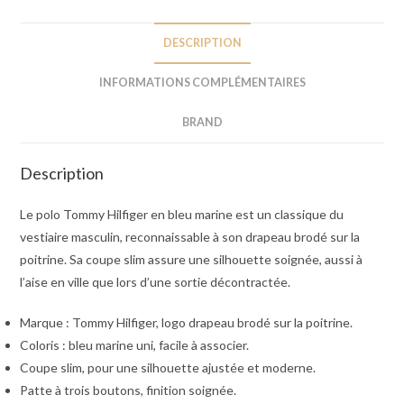
DESCRIPTION
INFORMATIONS COMPLÉMENTAIRES
BRAND
Description
Le polo Tommy Hilfiger en bleu marine est un classique du
vestiaire masculin, reconnaissable à son drapeau brodé sur la
poitrine. Sa coupe slim assure une silhouette soignée, aussi à
l’aise en ville que lors d’une sortie décontractée.
Marque : Tommy Hilfiger, logo drapeau brodé sur la poitrine.
Coloris : bleu marine uni, facile à associer.
Coupe slim, pour une silhouette ajustée et moderne.
Patte à trois boutons, finition soignée.