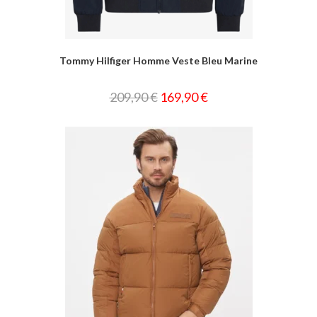
Tommy Hilfiger Homme Veste Bleu Marine
209,90
€
169,90
€