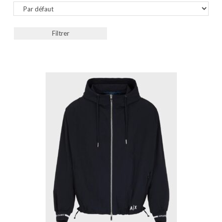
Sort Products
Filtrer