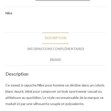
Nike
DESCRIPTION
INFORMATIONS COMPLÉMENTAIRES
BRAND
Description
Ce sweat à capuche Nike pour homme se décline dans un coloris
blanc épuré, idéal pour composer un look sportswear casual ou
athleisure au quotidien. Le style reconnaissable de la marque se
traduit ici par une silhouette souple et polyvalente.