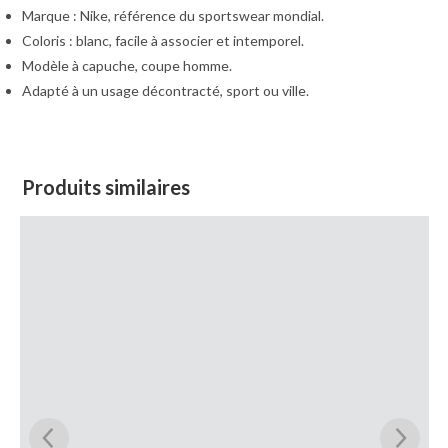
Marque : Nike, référence du sportswear mondial.
Coloris : blanc, facile à associer et intemporel.
Modèle à capuche, coupe homme.
Adapté à un usage décontracté, sport ou ville.
Produits similaires