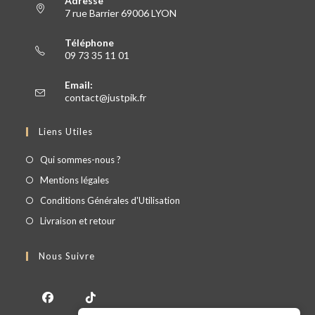
Adresse
7 rue Barrier 69006 LYON
Téléphone
09 73 35 11 01
Email:
contact@justpik.fr
Liens Utiles
Qui sommes-nous ?
Mentions légales
Conditions Générales d'Utilisation
Livraison et retour
Nous Suivre