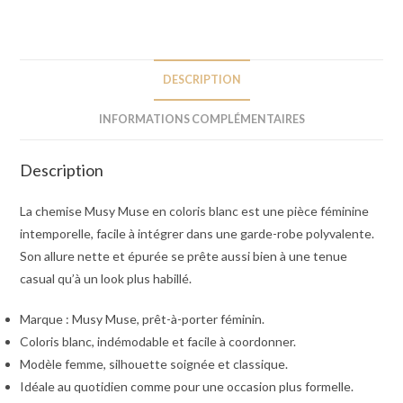
DESCRIPTION
INFORMATIONS COMPLÉMENTAIRES
Description
La chemise Musy Muse en coloris blanc est une pièce féminine
intemporelle, facile à intégrer dans une garde-robe polyvalente.
Son allure nette et épurée se prête aussi bien à une tenue
casual qu’à un look plus habillé.
Marque : Musy Muse, prêt-à-porter féminin.
Coloris blanc, indémodable et facile à coordonner.
Modèle femme, silhouette soignée et classique.
Idéale au quotidien comme pour une occasion plus formelle.