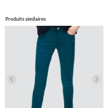
Produits similaires