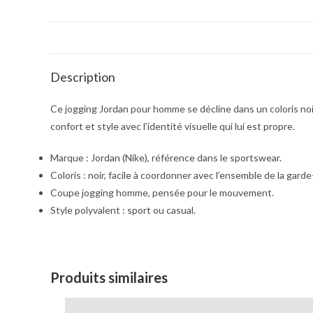
Description
Ce jogging Jordan pour homme se décline dans un coloris noi
confort et style avec l’identité visuelle qui lui est propre.
Marque : Jordan (Nike), référence dans le sportswear.
Coloris : noir, facile à coordonner avec l’ensemble de la garde
Coupe jogging homme, pensée pour le mouvement.
Style polyvalent : sport ou casual.
Produits similaires