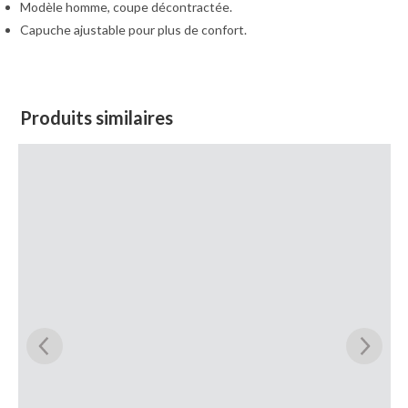
Modèle homme, coupe décontractée.
Capuche ajustable pour plus de confort.
Produits similaires