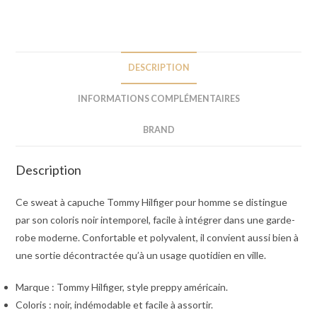
DESCRIPTION
INFORMATIONS COMPLÉMENTAIRES
BRAND
Description
Ce sweat à capuche Tommy Hilfiger pour homme se distingue
par son coloris noir intemporel, facile à intégrer dans une garde-
robe moderne. Confortable et polyvalent, il convient aussi bien à
une sortie décontractée qu’à un usage quotidien en ville.
Marque : Tommy Hilfiger, style preppy américain.
Coloris : noir, indémodable et facile à assortir.