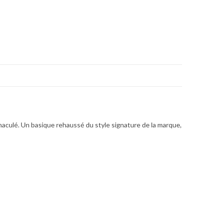
culé. Un basique rehaussé du style signature de la marque,