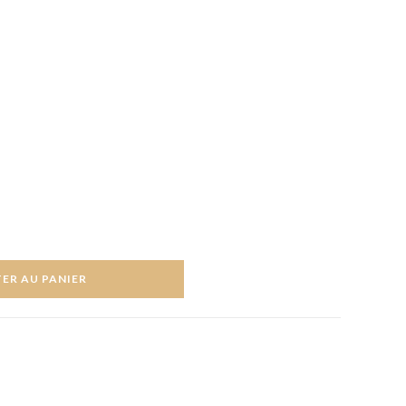
ER AU PANIER