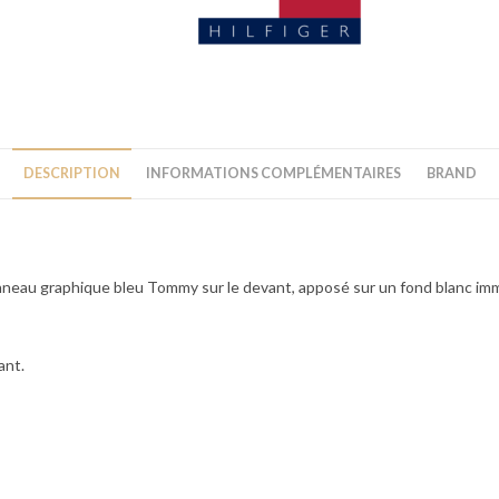
DESCRIPTION
INFORMATIONS COMPLÉMENTAIRES
BRAND
eau graphique bleu Tommy sur le devant, apposé sur un fond blanc imma
ant.