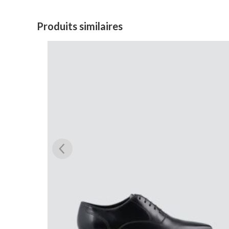
Produits similaires