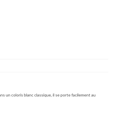
 un coloris blanc classique, il se porte facilement au