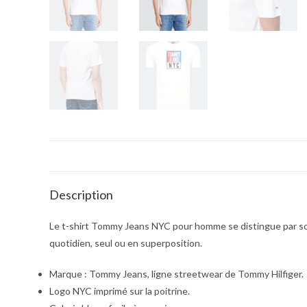
Description
Le t-shirt Tommy Jeans NYC pour homme se distingue par son l
quotidien, seul ou en superposition.
Marque : Tommy Jeans, ligne streetwear de Tommy Hilfiger.
Logo NYC imprimé sur la poitrine.