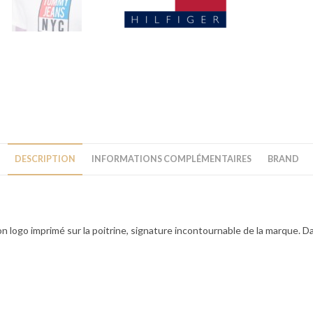
DESCRIPTION
INFORMATIONS COMPLÉMENTAIRES
BRAND
ogo imprimé sur la poitrine, signature incontournable de la marque. Dans