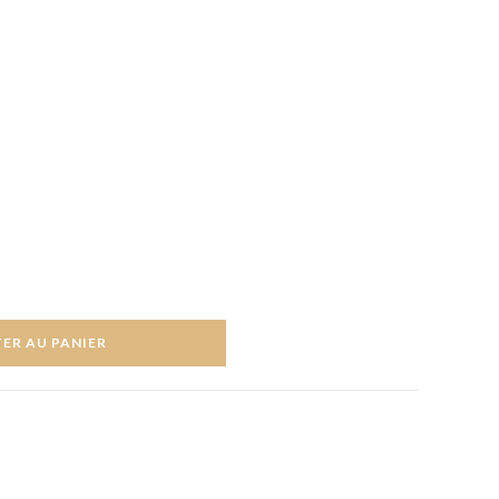
ER AU PANIER