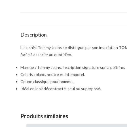
Description
Le t-shirt Tommy Jeans se distingue par son inscription
TO
facile à associer au quotidien.
Marque : Tommy Jeans, inscription signature sur la poitrine.
Coloris : blanc, neutre et intemporel.
Coupe classique pour homme.
Idéal en look décontracté, seul ou superposé.
Produits similaires