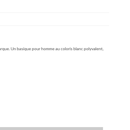
 marque. Un basique pour homme au coloris blanc polyvalent,