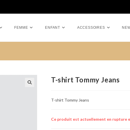
FEMME
ENFANT
ACCESSOIRES
NE
T-shirt Tommy Jeans
T-shirt Tommy Jeans
Ce produit est actuellement en rupture e