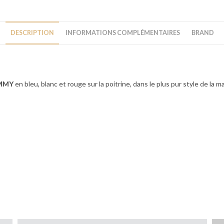
DESCRIPTION
INFORMATIONS COMPLÉMENTAIRES
BRAND
MMY
en bleu, blanc et rouge sur la poitrine, dans le plus pur style de la