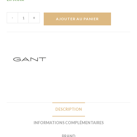
-
+
AJOUTER AU PANIER
DESCRIPTION
INFORMATIONS COMPLÉMENTAIRES
BRAND