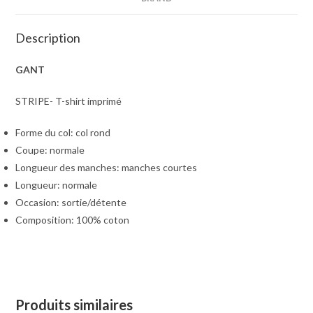
Description
GANT
STRIPE- T-shirt imprimé
Forme du col: col rond
Coupe: normale
Longueur des manches: manches courtes
Longueur: normale
Occasion: sortie/détente
Composition: 100% coton
Produits similaires