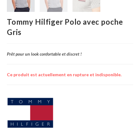
Tommy Hilfiger Polo avec poche
Gris
Prêt pour un look confortable et discret !
Ce produit est actuellement en rupture et indisponible.