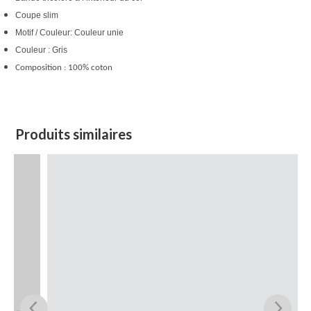
Coupe slim
Motif / Couleur: Couleur unie
Couleur : Gris
Composition
 : 100% coton
Produits similaires