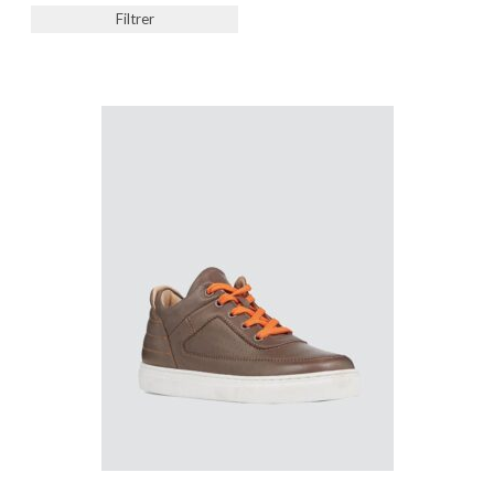
Filtrer