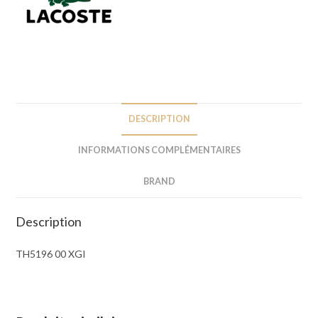
DESCRIPTION
INFORMATIONS COMPLÉMENTAIRES
BRAND
Description
TH5196 00 XGI