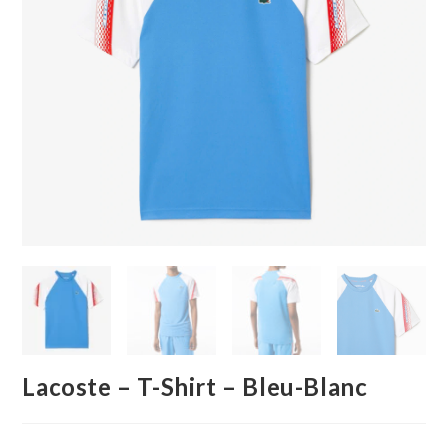
Lacoste – T-Shirt – Bleu-Blanc