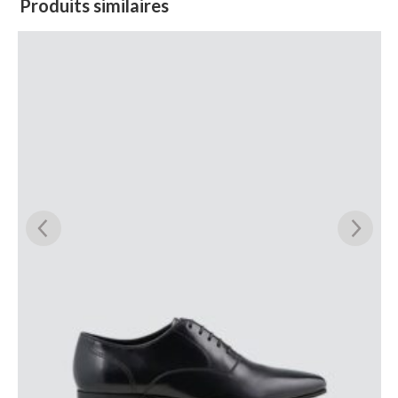
Produits similaires