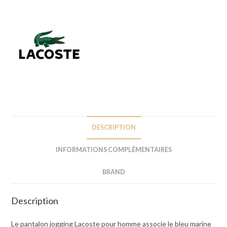
DESCRIPTION
INFORMATIONS COMPLÉMENTAIRES
BRAND
Description
Le pantalon jogging Lacoste pour homme associe le bleu marine