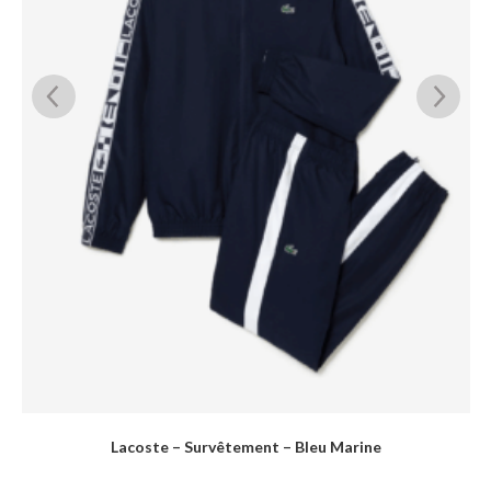
Lacoste – Survêtement – Bleu Marine