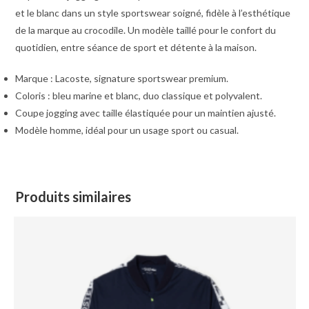
et le blanc dans un style sportswear soigné, fidèle à l’esthétique
de la marque au crocodile. Un modèle taillé pour le confort du
quotidien, entre séance de sport et détente à la maison.
Marque : Lacoste, signature sportswear premium.
Coloris : bleu marine et blanc, duo classique et polyvalent.
Coupe jogging avec taille élastiquée pour un maintien ajusté.
Modèle homme, idéal pour un usage sport ou casual.
Produits similaires