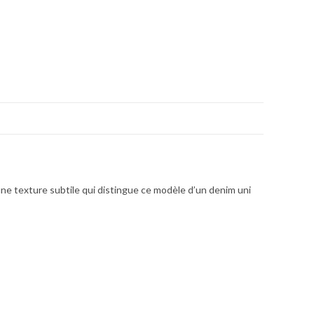
ne texture subtile qui distingue ce modèle d’un denim uni