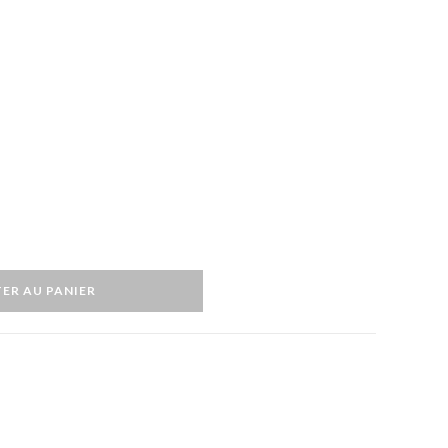
ER AU PANIER