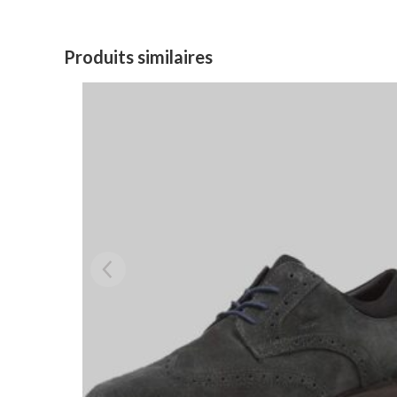
Produits similaires