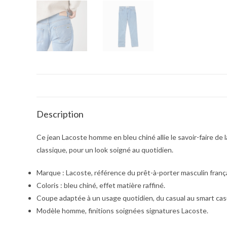
Description
Ce jean Lacoste homme en bleu chiné allie le savoir-faire d
classique, pour un look soigné au quotidien.
Marque : Lacoste, référence du prêt-à-porter masculin frança
Coloris : bleu chiné, effet matière raffiné.
Coupe adaptée à un usage quotidien, du casual au smart cas
Modèle homme, finitions soignées signatures Lacoste.