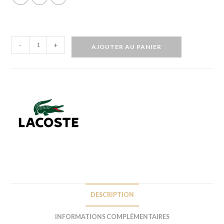
-
+
AJOUTER AU PANIER
DESCRIPTION
INFORMATIONS COMPLÉMENTAIRES