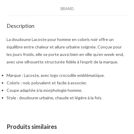
BRAND
Description
La doudoune Lacoste pour homme en coloris noir offre un
équilibre entre chaleur et allure urbaine soignée. Conçue pour
les jours froids, elle se porte aussi bien en ville qu’en week-end,
avec une silhouette structurée fidèle à l’esprit de la marque.
Marque : Lacoste, avec logo crocodile emblématique.
Coloris : noir, polyvalent et facile à associer.
Coupe adaptée à la morphologie homme.
Style : doudoune urbaine, chaude et légère à la fois.
Produits similaires