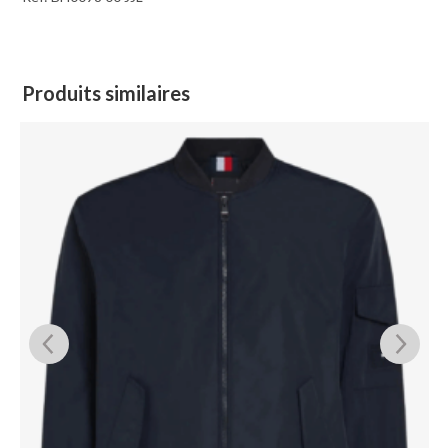
Produits similaires