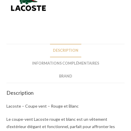
DESCRIPTION
INFORMATIONS COMPLÉMENTAIRES
BRAND
Description
Lacoste – Coupe vent – Rouge et Blanc
Le coupe-vent Lacoste rouge et blanc est un vêtement
d’extérieur élégant et fonctionnel, parfait pour affronter les