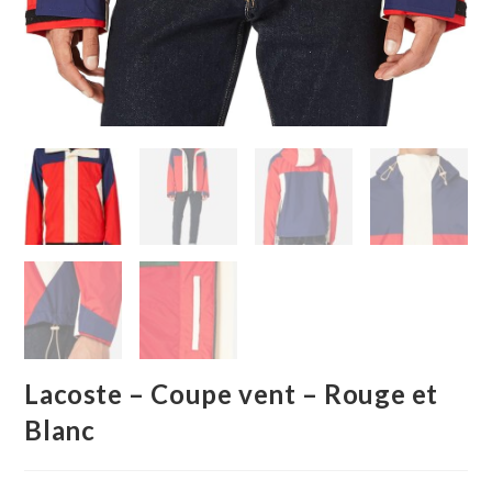
Lacoste – Coupe vent – Rouge et
Blanc