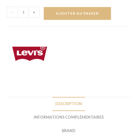
-
+
AJOUTER AU PANIER
DESCRIPTION
INFORMATIONS COMPLÉMENTAIRES
BRAND