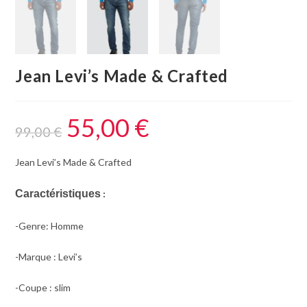
Jean Levi’s Made & Crafted
55,00
€
99,00
€
Jean Levi’s Made & Crafted
Caractéristiques
 : 
-Genre: Homme
-Marque : Levi’s
-Coupe : slim