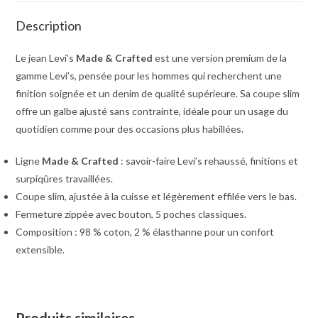
Description
Le jean Levi’s
Made & Crafted
est une version premium de la
gamme Levi’s, pensée pour les hommes qui recherchent une
finition soignée et un denim de qualité supérieure. Sa coupe slim
offre un galbe ajusté sans contrainte, idéale pour un usage du
quotidien comme pour des occasions plus habillées.
Ligne
Made & Crafted
: savoir-faire Levi’s rehaussé, finitions et
surpiqûres travaillées.
Coupe slim, ajustée à la cuisse et légèrement effilée vers le bas.
Fermeture zippée avec bouton, 5 poches classiques.
Composition : 98 % coton, 2 % élasthanne pour un confort
extensible.
Produits similaires