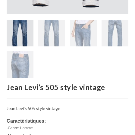
Jean Levi’s 505 style vintage
Jean Levi’s 505 style vintage
Caractéristiques
 : 
-Genre: Homme