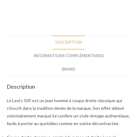
DESCRIPTION
INFORMATIONS COMPLÉMENTAIRES
BRAND
Description
Le Levi’s 505 est un jean homme à coupe droite classique qui
s’inscrit dans la tradition denim de la marque. Son effet délavé
volontairement marqué lui confère un style vintage authentique,
facile à porter au quotidien comme en soirée décontractée.