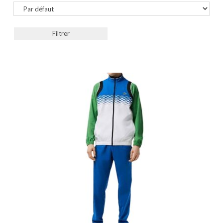
Sort Products
Filtrer