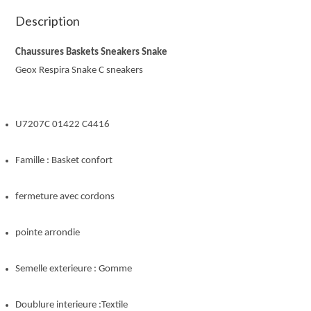
Description
Chaussures Baskets Sneakers Snake 
Geox Respira Snake C sneakers
U7207C 01422 C4416
Famille : Basket confort
fermeture avec cordons
pointe arrondie
Semelle exterieure : Gomme
Doublure interieure :Textile