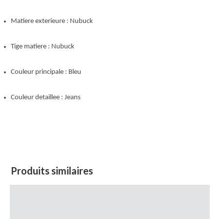
Matiere exterieure : Nubuck
Tige matiere : Nubuck
Couleur principale : Bleu
Couleur detaillee : Jeans
Produits similaires