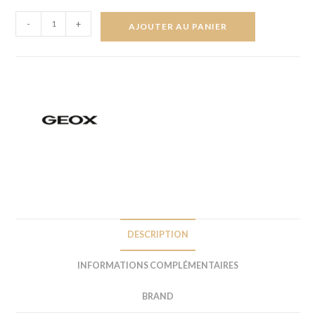
-
+
AJOUTER AU PANIER
DESCRIPTION
INFORMATIONS COMPLÉMENTAIRES
BRAND