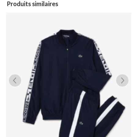
Produits similaires