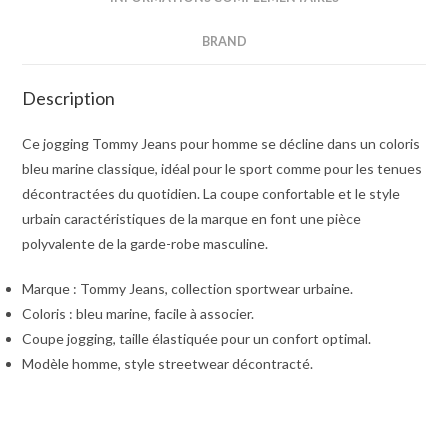
BRAND
Description
Ce jogging Tommy Jeans pour homme se décline dans un coloris
bleu marine classique, idéal pour le sport comme pour les tenues
décontractées du quotidien. La coupe confortable et le style
urbain caractéristiques de la marque en font une pièce
polyvalente de la garde-robe masculine.
Marque : Tommy Jeans, collection sportwear urbaine.
Coloris : bleu marine, facile à associer.
Coupe jogging, taille élastiquée pour un confort optimal.
Modèle homme, style streetwear décontracté.