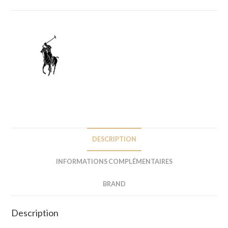
DESCRIPTION
INFORMATIONS COMPLÉMENTAIRES
BRAND
Description