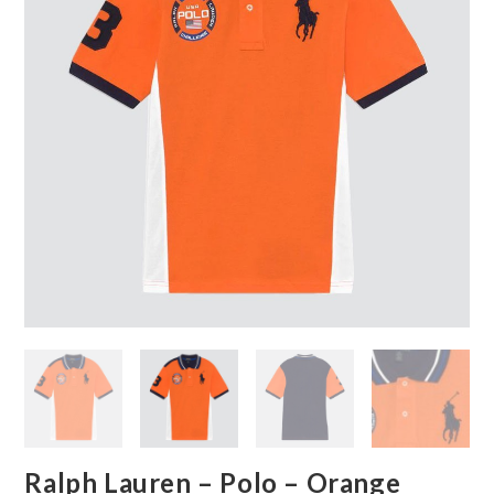
Ralph Lauren – Polo – Orange